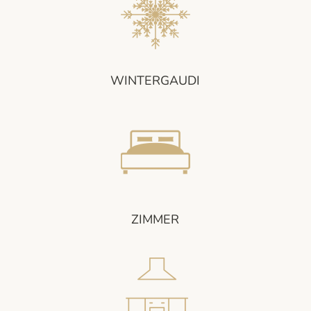
WINTERGAUDI
ZIMMER