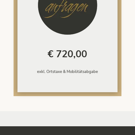
€ 720,00
exkl. Ortstaxe & Mobilitätsabgabe