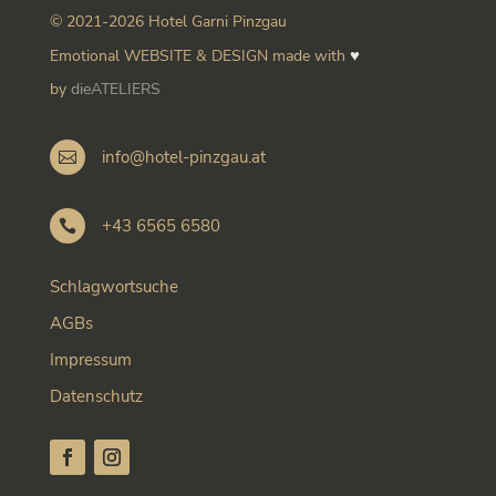
© 2021-2026 Hotel Garni Pinzgau
♥
Emotional WEBSITE & DESIGN made with
by
dieATELIERS
info@hotel-pinzgau.at

+43 6565 6580

Schlagwortsuche
AGBs
Impressum
Datenschutz