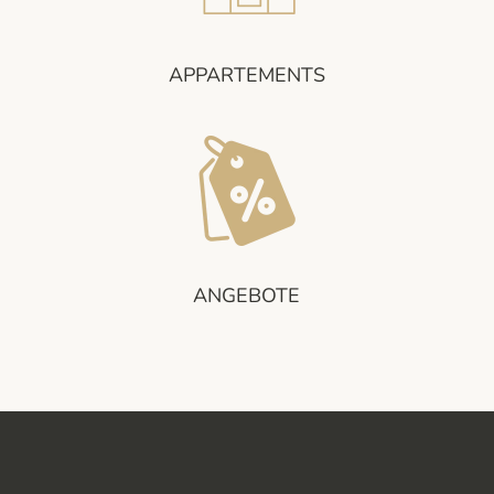
APPARTEMENTS
ANGEBOTE