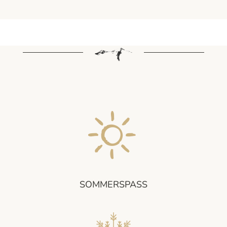
SOMMERSPASS