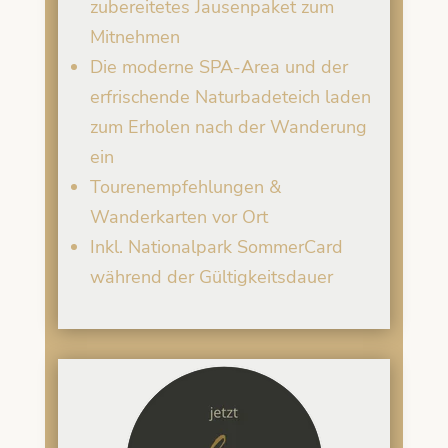
zubereitetes Jausenpaket zum
Mitnehmen
Die moderne SPA-Area und der
erfrischende Naturbadeteich laden
zum Erholen nach der Wanderung
ein
Tourenempfehlungen &
Wanderkarten vor Ort
Inkl. Nationalpark SommerCard
während der Gültigkeitsdauer