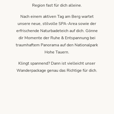
Region fast für dich alleine.
Nach einem aktiven Tag am Berg wartet
unsere neue, stilvolle SPA-Area sowie der
erfrischende Naturbadeteich auf dich. Gönne
dir Momente der Ruhe & Entspannung bei
traumhaftem Panorama auf den Nationalpark
Hohe Tauern.
Klingt spannend? Dann ist vielleicht unser
Wanderpackage genau das Richtige für dich.