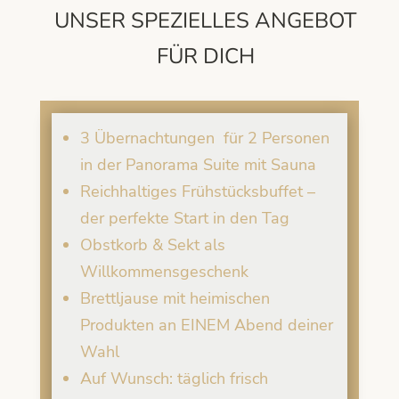
UNSER SPEZIELLES ANGEBOT
FÜR DICH
3 Übernachtungen für 2 Personen
in der Panorama Suite mit Sauna
Reichhaltiges Frühstücksbuffet –
der perfekte Start in den Tag
Obstkorb & Sekt als
Willkommensgeschenk
Brettljause mit heimischen
Produkten an EINEM Abend deiner
Wahl
Auf Wunsch: täglich frisch