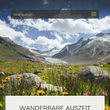
Seite wählen
WANDERBARE AUSZEIT