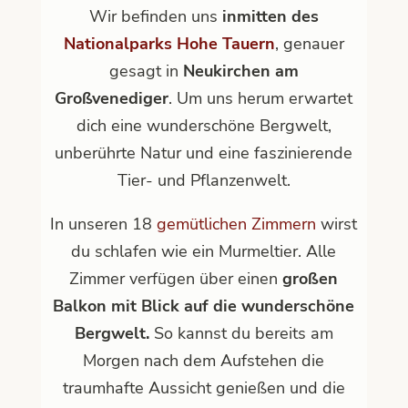
Wir befinden uns
inmitten des
Nationalparks Hohe Tauern
, genauer
gesagt in
Neukirchen am
Großvenediger
. Um uns herum erwartet
dich eine wunderschöne Bergwelt,
unberührte Natur und eine faszinierende
Tier- und Pflanzenwelt.
In unseren 18
gemütlichen Zimmern
wirst
du schlafen wie ein Murmeltier. Alle
Zimmer verfügen über einen
großen
Balkon mit Blick auf die wunderschöne
Bergwelt.
So kannst du bereits am
Morgen nach dem Aufstehen die
traumhafte Aussicht genießen und die