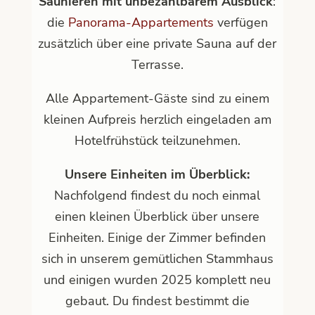
Saunieren mit unbezahlbarem Ausblick
:
die
Panorama-Appartements
verfügen
zusätzlich über eine private Sauna auf der
Terrasse.
Alle Appartement-Gäste sind zu einem
kleinen Aufpreis herzlich eingeladen am
Hotelfrühstück teilzunehmen.
Unsere Einheiten im Überblick:
Nachfolgend findest du noch einmal
einen kleinen Überblick über unsere
Einheiten. Einige der Zimmer befinden
sich in unserem gemütlichen Stammhaus
und einigen wurden 2025 komplett neu
gebaut. Du findest bestimmt die