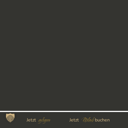
anfragen
Urlaub
Jetzt
Jetzt
buchen