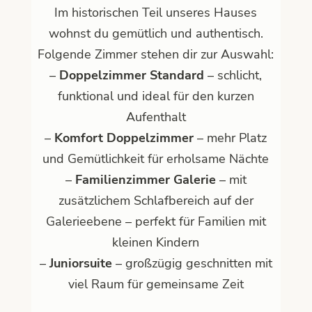
Im historischen Teil unseres Hauses
wohnst du gemütlich und authentisch.
Folgende Zimmer stehen dir zur Auswahl:
–
Doppelzimmer Standard
– schlicht,
funktional und ideal für den kurzen
Aufenthalt
–
Komfort Doppelzimmer
– mehr Platz
und Gemütlichkeit für erholsame Nächte
–
Familienzimmer Galerie
– mit
zusätzlichem Schlafbereich auf der
Galerieebene – perfekt für Familien mit
kleinen Kindern
–
Juniorsuite
– großzügig geschnitten mit
viel Raum für gemeinsame Zeit