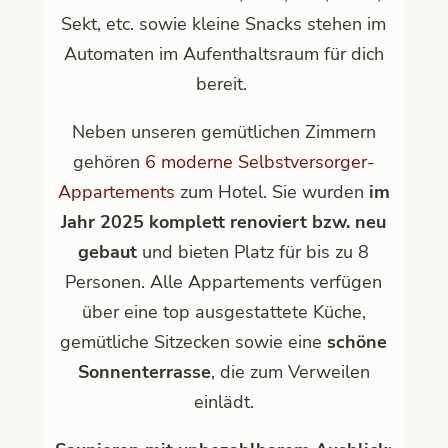
Sekt, etc. sowie kleine Snacks stehen im
Automaten im Aufenthaltsraum für dich
bereit.
Neben unseren gemütlichen Zimmern
gehören
6 moderne Selbstversorger-
Appartements
zum Hotel. Sie wurden
im
Jahr 2025 komplett renoviert bzw. neu
gebaut
und bieten Platz für bis zu 8
Personen. Alle Appartements verfügen
über eine top ausgestattete Küche,
gemütliche Sitzecken sowie eine
schöne
Sonnenterrasse
, die zum Verweilen
einlädt.