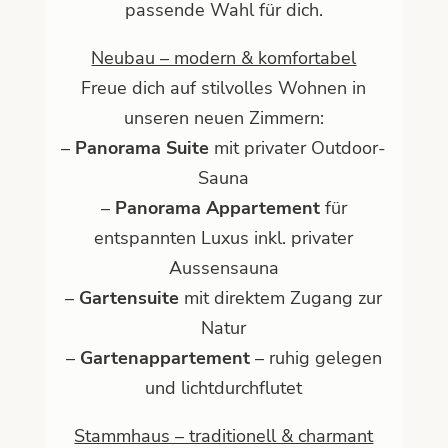
passende Wahl für dich.
Neubau – modern & komfortabel
Freue dich auf stilvolles Wohnen in
unseren neuen Zimmern:
–
Panorama Suite
mit privater Outdoor-
Sauna
–
Panorama Appartement
für
entspannten Luxus inkl. privater
Aussensauna
–
Gartensuite
mit direktem Zugang zur
Natur
–
Gartenappartement
– ruhig gelegen
und lichtdurchflutet
Stammhaus – traditionell & charmant