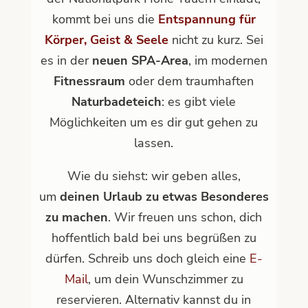
kommt bei uns die
Entspannung für
Körper, Geist & Seele
nicht zu kurz. Sei
es in der
neuen SPA-Area
, im modernen
Fitnessraum
oder dem traumhaften
Naturbadeteich
: es gibt viele
Möglichkeiten um es dir gut gehen zu
lassen.
Wie du siehst: wir geben alles,
um
deinen Urlaub zu etwas Besonderes
zu machen
. Wir freuen uns schon, dich
hoffentlich bald bei uns begrüßen zu
dürfen. Schreib uns doch gleich eine
E-
Mail
, um dein Wunschzimmer zu
reservieren. Alternativ kannst du in