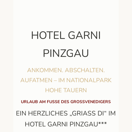
HOTEL GARNI
PINZGAU
ANKOMMEN. ABSCHALTEN.
AUFATMEN – IM NATIONALPARK
HOHE TAUERN
URLAUB AM FUSSE DES GROSSVENEDIGERS
EIN HERZLICHES „GRIASS DI“ IM
HOTEL GARNI PINZGAU***