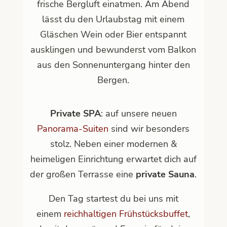
frische Bergluft einatmen. Am Abend
lässt du den Urlaubstag mit einem
Gläschen Wein oder Bier entspannt
ausklingen und bewunderst vom Balkon
aus den Sonnenuntergang hinter den
Bergen.
Private SPA
: auf unsere neuen
Panorama-Suiten
sind wir besonders
stolz. Neben einer modernen &
heimeligen Einrichtung erwartet dich auf
der großen Terrasse eine
private Sauna
.
Den Tag startest du bei uns mit
einem
reichhaltigen Frühstücksbuffet
,