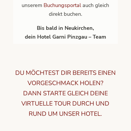
unserem
Buchungsportal
auch gleich
direkt buchen.
Bis bald in Neukirchen,
dein Hotel Garni Pinzgau – Team
DU MÖCHTEST DIR BEREITS EINEN
VORGESCHMACK HOLEN?
DANN STARTE GLEICH DEINE
VIRTUELLE TOUR DURCH UND
RUND UM UNSER HOTEL.