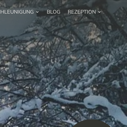
CHLEUNIGUNG
BLOG
REZEPTION