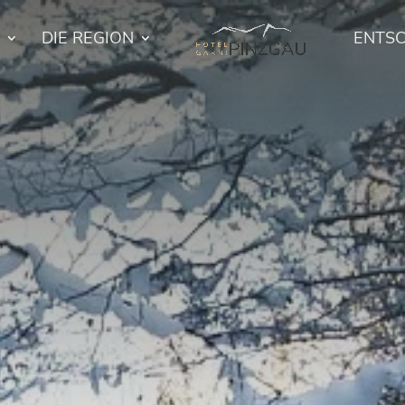
DIE REGION
ENTS