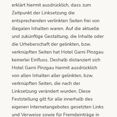
erklärt hiermit ausdrücklich, dass zum
Zeitpunkt der Linksetzung die
entsprechenden verlinkten Seiten frei von
illegalen Inhalten waren. Auf die aktuelle
und zukünftige Gestaltung, die Inhalte oder
die Urheberschaft der gelinkten, bzw.
verknüpften Seiten hat Hotel Garni Pinzgau
keinerlei Einfluss. Deshalb distanziert sich
Hotel Garni Pinzgau hiermit ausdrücklich
von allen Inhalten aller gelinkten, bzw.
verknüpften Seiten, die nach der
Linksetzung verändert wurden. Diese
Feststellung gilt für alle innerhalb des
eigenen Internetangebotes gesetzten Links
und Verweise sowie für Fremdeinträge in