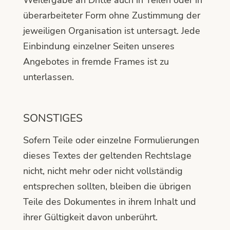
überarbeiteter Form ohne Zustimmung der
jeweiligen Organisation ist untersagt. Jede
Einbindung einzelner Seiten unseres
Angebotes in fremde Frames ist zu
unterlassen.
SONSTIGES
Sofern Teile oder einzelne Formulierungen
dieses Textes der geltenden Rechtslage
nicht, nicht mehr oder nicht vollständig
entsprechen sollten, bleiben die übrigen
Teile des Dokumentes in ihrem Inhalt und
ihrer Gültigkeit davon unberührt.