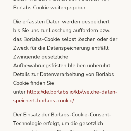
Borlabs Cookie weitergegeben.
Die erfassten Daten werden gespeichert,
bis Sie uns zur Löschung auffordern bzw.
das Borlabs-Cookie selbst löschen oder der
Zweck für die Datenspeicherung entfällt.
Zwingende gesetzliche
Aufbewahrungsfristen bleiben unberührt.
Details zur Datenverarbeitung von Borlabs
Cookie finden Sie
unter
https://de.borlabs.io/kb/welche-daten-
speichert-borlabs-cookie/
Der Einsatz der Borlabs-Cookie-Consent-
Technologie erfolgt, um die gesetzlich