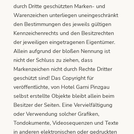
durch Dritte geschützten Marken- und
Warenzeichen unterliegen uneingeschränkt
den Bestimmungen des jeweils gültigen
Kennzeichenrechts und den Besitzrechten
der jeweiligen eingetragenen Eigentümer.
Allein aufgrund der bloßen Nennung ist
nicht der Schluss zu ziehen, dass
Markenzeichen nicht durch Rechte Dritter
geschützt sind! Das Copyright für
veröffentlichte, von Hotel Garni Pinzgau
selbst erstellte Objekte bleibt allein beim
Besitzer der Seiten. Eine Vervielfältigung
oder Verwendung solcher Grafiken,
Tondokumente, Videosequenzen und Texte
in anderen elektronischen oder gedruckten