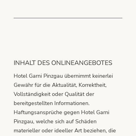
INHALT DES ONLINEANGEBOTES
Hotel Garni Pinzgau übernimmt keinerlei
Gewähr für die Aktualität, Korrektheit,
Vollständigkeit oder Qualität der
bereitgestellten Informationen.
Haftungsansprüche gegen Hotel Garni
Pinzgau, welche sich auf Schäden
materieller oder ideeller Art beziehen, die