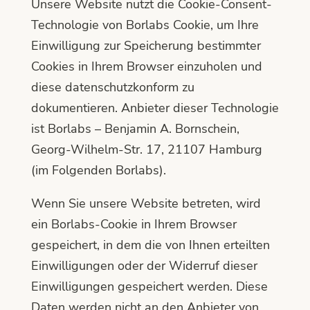
Unsere Website nutzt die Cookie-Consent-
Technologie von Borlabs Cookie, um Ihre
Einwilligung zur Speicherung bestimmter
Cookies in Ihrem Browser einzuholen und
diese datenschutzkonform zu
dokumentieren. Anbieter dieser Technologie
ist Borlabs – Benjamin A. Bornschein,
Georg-Wilhelm-Str. 17, 21107 Hamburg
(im Folgenden Borlabs).
Wenn Sie unsere Website betreten, wird
ein Borlabs-Cookie in Ihrem Browser
gespeichert, in dem die von Ihnen erteilten
Einwilligungen oder der Widerruf dieser
Einwilligungen gespeichert werden. Diese
Daten werden nicht an den Anbieter von