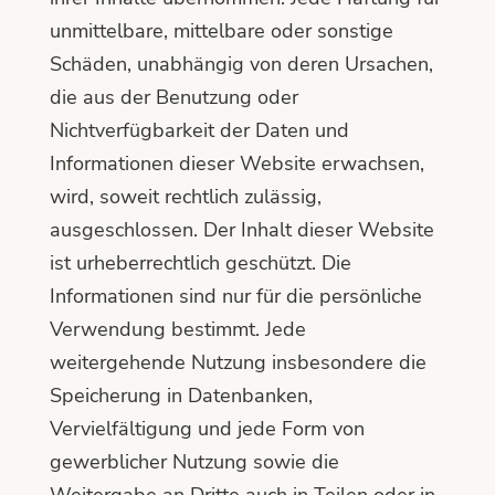
unmittelbare, mittelbare oder sonstige
Schäden, unabhängig von deren Ursachen,
die aus der Benutzung oder
Nichtverfügbarkeit der Daten und
Informationen dieser Website erwachsen,
wird, soweit rechtlich zulässig,
ausgeschlossen. Der Inhalt dieser Website
ist urheberrechtlich geschützt. Die
Informationen sind nur für die persönliche
Verwendung bestimmt. Jede
weitergehende Nutzung insbesondere die
Speicherung in Datenbanken,
Vervielfältigung und jede Form von
gewerblicher Nutzung sowie die
Weitergabe an Dritte auch in Teilen oder in