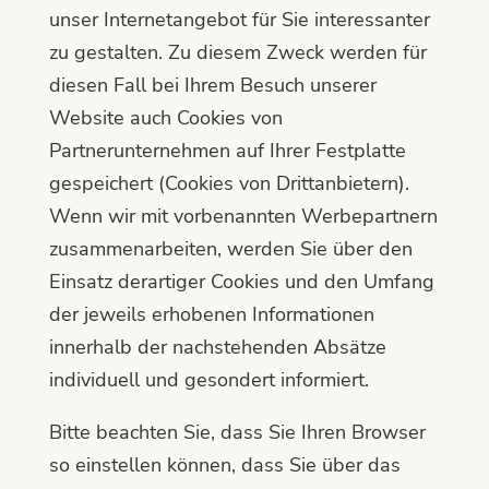
unser Internetangebot für Sie interessanter
zu gestalten. Zu diesem Zweck werden für
diesen Fall bei Ihrem Besuch unserer
Website auch Cookies von
Partnerunternehmen auf Ihrer Festplatte
gespeichert (Cookies von Drittanbietern).
Wenn wir mit vorbenannten Werbepartnern
zusammenarbeiten, werden Sie über den
Einsatz derartiger Cookies und den Umfang
der jeweils erhobenen Informationen
innerhalb der nachstehenden Absätze
individuell und gesondert informiert.
Bitte beachten Sie, dass Sie Ihren Browser
so einstellen können, dass Sie über das