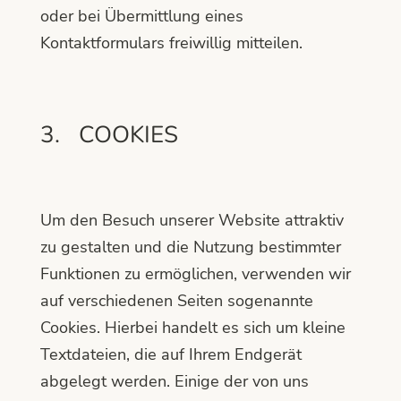
oder bei Übermittlung eines
Kontaktformulars freiwillig mitteilen.
3. COOKIES
Um den Besuch unserer Website attraktiv
zu gestalten und die Nutzung bestimmter
Funktionen zu ermöglichen, verwenden wir
auf verschiedenen Seiten sogenannte
Cookies. Hierbei handelt es sich um kleine
Textdateien, die auf Ihrem Endgerät
abgelegt werden. Einige der von uns