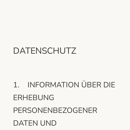
DATENSCHUTZ
1. INFORMATION ÜBER DIE
ERHEBUNG
PERSONENBEZOGENER
DATEN UND