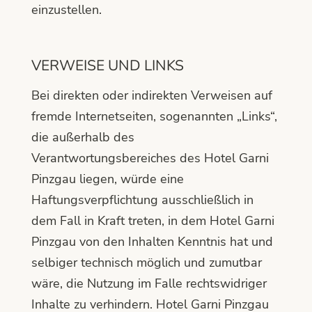
einzustellen.
VERWEISE UND LINKS
Bei direkten oder indirekten Verweisen auf
fremde Internetseiten, sogenannten „Links“,
die außerhalb des
Verantwortungsbereiches des Hotel Garni
Pinzgau liegen, würde eine
Haftungsverpflichtung ausschließlich in
dem Fall in Kraft treten, in dem Hotel Garni
Pinzgau von den Inhalten Kenntnis hat und
selbiger technisch möglich und zumutbar
wäre, die Nutzung im Falle rechtswidriger
Inhalte zu verhindern. Hotel Garni Pinzgau