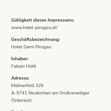
Gültigkeit dieses Impressums:
www.hotel-pinzgau.at/
Geschäftsbezeichnung:
Hotel Garni Pinzgau
Inhaber:
Fabian Hüttl
Adresse:
Müllnerfeld 326
A-5741 Neukirchen am Großvenediger
Österreich