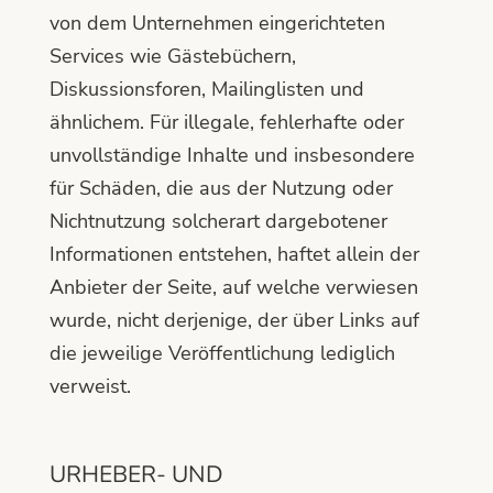
von dem Unternehmen eingerichteten
Services wie Gästebüchern,
Diskussionsforen, Mailinglisten und
ähnlichem. Für illegale, fehlerhafte oder
unvollständige Inhalte und insbesondere
für Schäden, die aus der Nutzung oder
Nichtnutzung solcherart dargebotener
Informationen entstehen, haftet allein der
Anbieter der Seite, auf welche verwiesen
wurde, nicht derjenige, der über Links auf
die jeweilige Veröffentlichung lediglich
verweist.
URHEBER- UND