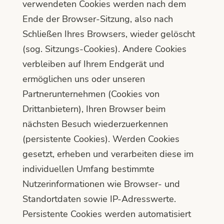
verwendeten Cookies werden nach dem
Ende der Browser-Sitzung, also nach
Schließen Ihres Browsers, wieder gelöscht
(sog. Sitzungs-Cookies). Andere Cookies
verbleiben auf Ihrem Endgerät und
ermöglichen uns oder unseren
Partnerunternehmen (Cookies von
Drittanbietern), Ihren Browser beim
nächsten Besuch wiederzuerkennen
(persistente Cookies). Werden Cookies
gesetzt, erheben und verarbeiten diese im
individuellen Umfang bestimmte
Nutzerinformationen wie Browser- und
Standortdaten sowie IP-Adresswerte.
Persistente Cookies werden automatisiert