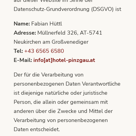
Datenschutz-Grundverordnung (DSGVO) ist
Name:
Fabian Hüttl
Adresse:
Müllnerfeld 326, AT-5741
Neukirchen am Großvenediger
Tel:
+43 6565 6580
E-Mail:
info[at]hotel-pinzgau.at
Der für die Verarbeitung von
personenbezogenen Daten Verantwortliche
ist diejenige natürliche oder juristische
Person, die allein oder gemeinsam mit
anderen über die Zwecke und Mittel der
Verarbeitung von personenbezogenen
Daten entscheidet.