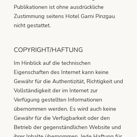
Publikationen ist ohne ausdrückliche
Zustimmung seitens Hotel Garni Pinzgau
nicht gestattet.
COPYRIGHT/HAFTUNG
Im Hinblick auf die technischen
Eigenschaften des Internet kann keine
Gewähr für die Authentizität, Richtigkeit und
Vollständigkeit der im Internet zur
Verfügung gestellten Informationen
übernommen werden. Es wird auch keine
Gewähr für die Verfügbarkeit oder den
Betrieb der gegenständlichen Website und
ihrer Inhalte übernommen. Jede Haftung für