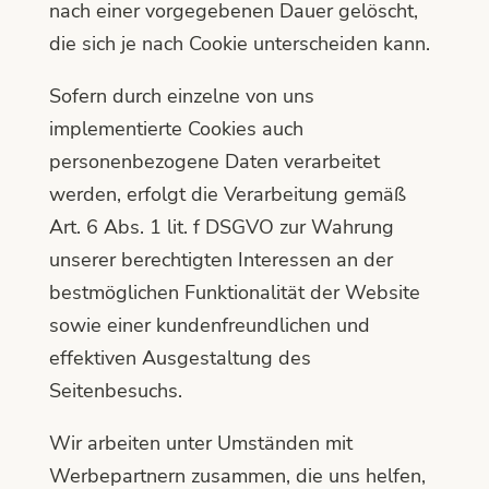
nach einer vorgegebenen Dauer gelöscht,
die sich je nach Cookie unterscheiden kann.
Sofern durch einzelne von uns
implementierte Cookies auch
personenbezogene Daten verarbeitet
werden, erfolgt die Verarbeitung gemäß
Art. 6 Abs. 1 lit. f DSGVO zur Wahrung
unserer berechtigten Interessen an der
bestmöglichen Funktionalität der Website
sowie einer kundenfreundlichen und
effektiven Ausgestaltung des
Seitenbesuchs.
Wir arbeiten unter Umständen mit
Werbepartnern zusammen, die uns helfen,