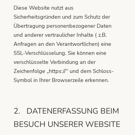
Diese Website nutzt aus
Sicherheitsgründen und zum Schutz der
Übertragung personenbezogener Daten
und anderer vertraulicher Inhalte ( z.B.
Anfragen an den Verantwortlichen) eine
SSL-Verschlüsselung. Sie können eine
verschlüsselte Verbindung an der
Zeichenfolge „https://“ und dem Schloss-
Symbol in Ihrer Browserzeile erkennen.
2. DATENERFASSUNG BEIM
BESUCH UNSERER WEBSITE