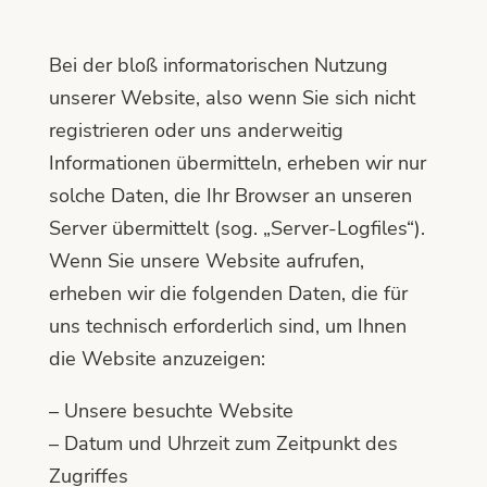
Bei der bloß informatorischen Nutzung
unserer Website, also wenn Sie sich nicht
registrieren oder uns anderweitig
Informationen übermitteln, erheben wir nur
solche Daten, die Ihr Browser an unseren
Server übermittelt (sog. „Server-Logfiles“).
Wenn Sie unsere Website aufrufen,
erheben wir die folgenden Daten, die für
uns technisch erforderlich sind, um Ihnen
die Website anzuzeigen:
– Unsere besuchte Website
– Datum und Uhrzeit zum Zeitpunkt des
Zugriffes