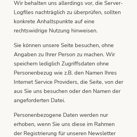
Wir behalten uns allerdings vor, die Server-
Logfiles nachträglich zu überprüfen, sollten
konkrete Anhaltspunkte auf eine
rechtswidrige Nutzung hinweisen.
Sie können unsere Seite besuchen, ohne
Angaben zu Ihrer Person zu machen. Wir
speichern lediglich Zugriffsdaten ohne
Personenbezug wie z.B. den Namen Ihres
Internet Service Providers, die Seite, von der
aus Sie uns besuchen oder den Namen der
angeforderten Datei.
Personenbezogene Daten werden nur
erhoben, wenn Sie uns diese im Rahmen
der Registrierung für unseren Newsletter