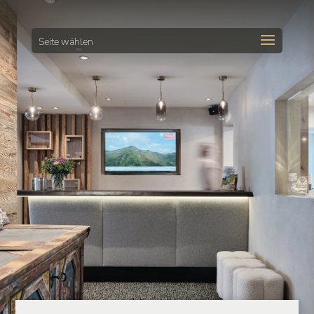
Seite wählen