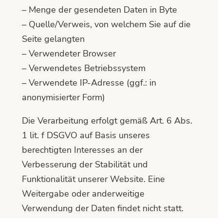
– Menge der gesendeten Daten in Byte
– Quelle/Verweis, von welchem Sie auf die
Seite gelangten
– Verwendeter Browser
– Verwendetes Betriebssystem
– Verwendete IP-Adresse (ggf.: in
anonymisierter Form)
Die Verarbeitung erfolgt gemäß Art. 6 Abs.
1 lit. f DSGVO auf Basis unseres
berechtigten Interesses an der
Verbesserung der Stabilität und
Funktionalität unserer Website. Eine
Weitergabe oder anderweitige
Verwendung der Daten findet nicht statt.