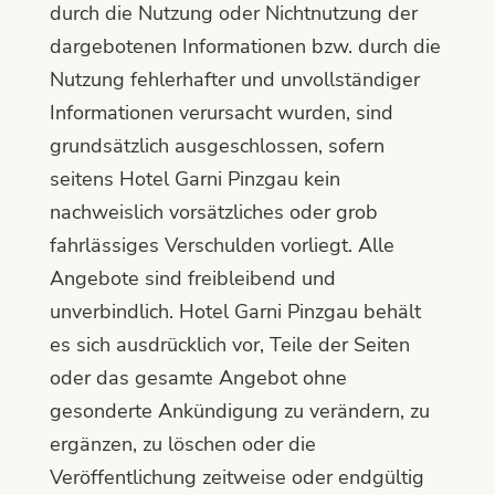
durch die Nutzung oder Nichtnutzung der
dargebotenen Informationen bzw. durch die
Nutzung fehlerhafter und unvollständiger
Informationen verursacht wurden, sind
grundsätzlich ausgeschlossen, sofern
seitens Hotel Garni Pinzgau kein
nachweislich vorsätzliches oder grob
fahrlässiges Verschulden vorliegt. Alle
Angebote sind freibleibend und
unverbindlich. Hotel Garni Pinzgau behält
es sich ausdrücklich vor, Teile der Seiten
oder das gesamte Angebot ohne
gesonderte Ankündigung zu verändern, zu
ergänzen, zu löschen oder die
Veröffentlichung zeitweise oder endgültig