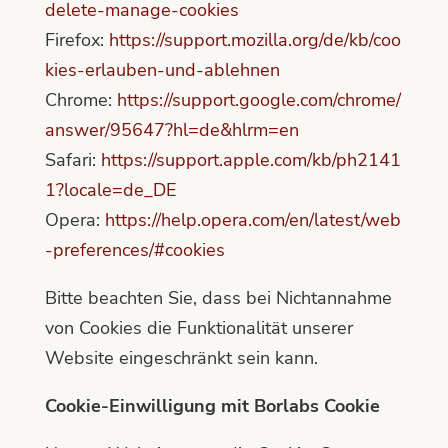
delete-manage-cookies
Firefox:
https://support.mozilla.org/de/kb/coo
kies-erlauben-und-ablehnen
Chrome:
https://support.google.com/chrome/
answer/95647?hl=de&hlrm=en
Safari:
https://support.apple.com/kb/ph2141
1?locale=de_DE
Opera:
https://help.opera.com/en/latest/web
-preferences/#cookies
Bitte beachten Sie, dass bei Nichtannahme
von Cookies die Funktionalität unserer
Website eingeschränkt sein kann.
Cookie-Einwilligung mit Borlabs Cookie