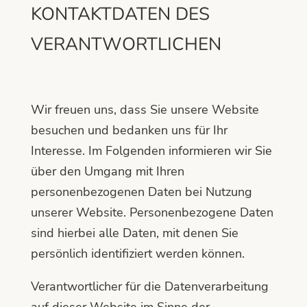
KONTAKTDATEN DES
VERANTWORTLICHEN
Wir freuen uns, dass Sie unsere Website
besuchen und bedanken uns für Ihr
Interesse. Im Folgenden informieren wir Sie
über den Umgang mit Ihren
personenbezogenen Daten bei Nutzung
unserer Website. Personenbezogene Daten
sind hierbei alle Daten, mit denen Sie
persönlich identifiziert werden können.
Verantwortlicher für die Datenverarbeitung
auf dieser Website im Sinne der