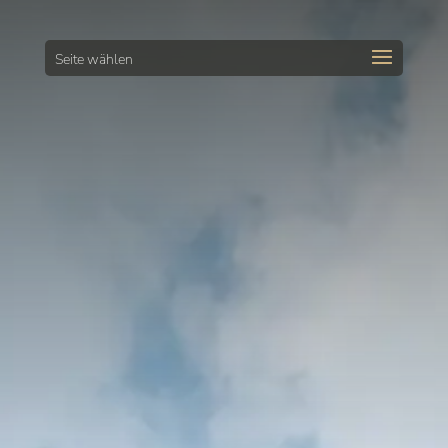
Seite wählen