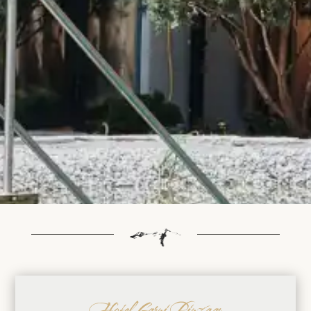
Hotel Garni Pinzgau