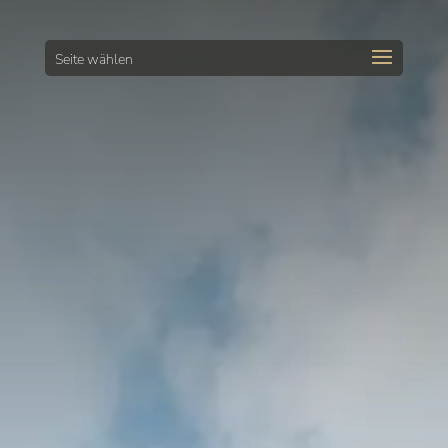
Seite wählen