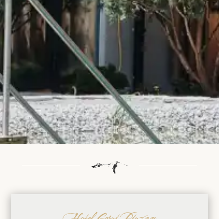
Hotel Garni Pinzgau