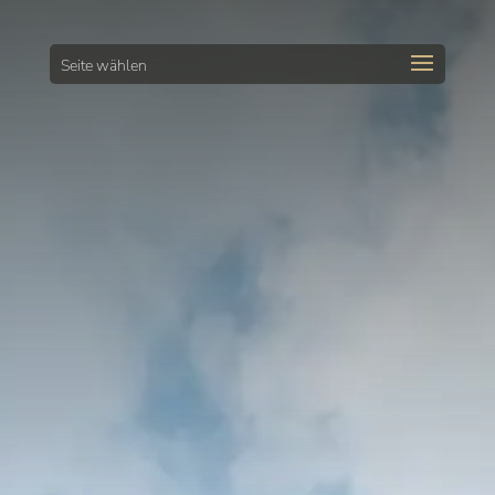
Seite wählen