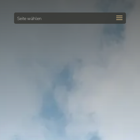
Seite wählen