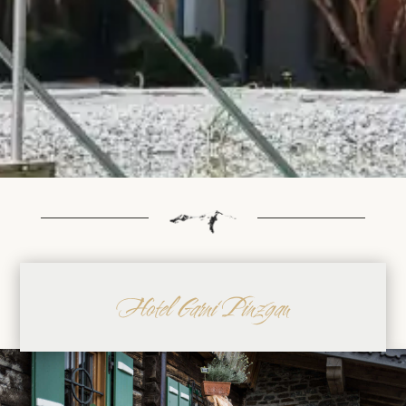
Hotel Garni Pinzgau