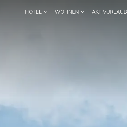
HOTEL
WOHNEN
AKTIVURLAUB