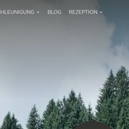
CHLEUNIGUNG
BLOG
REZEPTION