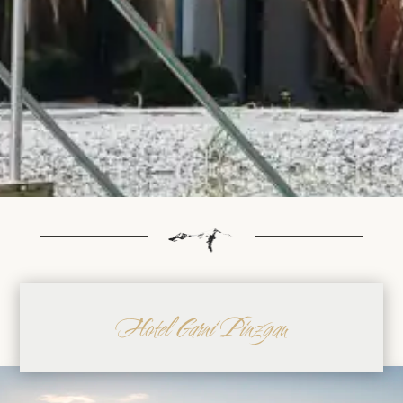
Hotel Garni Pinzgau