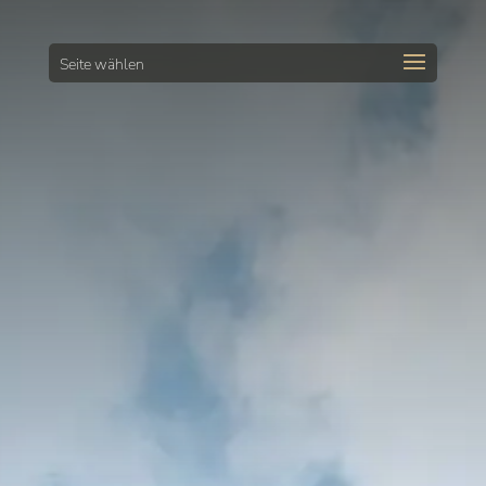
Seite wählen