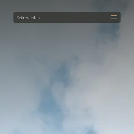
Seite wählen