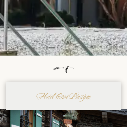
Hotel Garni Pinzgau