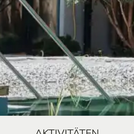
AKTIVITÄTEN