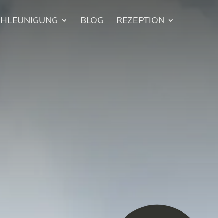
CHLEUNIGUNG
BLOG
REZEPTION