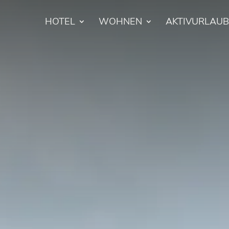
HOTEL
WOHNEN
AKTIVURLAUB